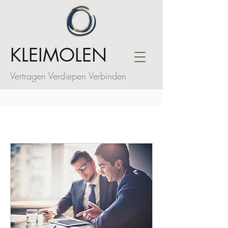
KLEIMOLEN
Vertragen Verdiepen Verbinden