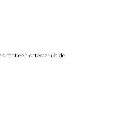
en met een cateraar uit de