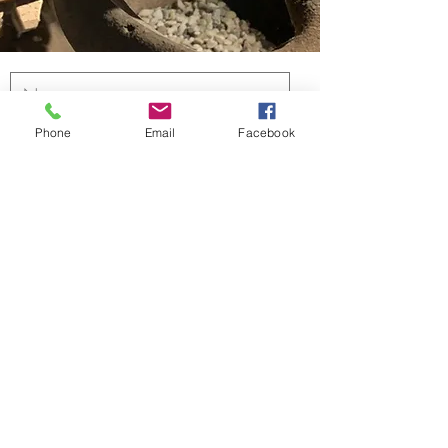
Phone
Email
Facebook
Verzenden