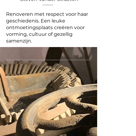
Renoveren met respect voor haar
geschiedenis. Een leuke
ontmoetingsplaats creëren voor
vorming, cultuur of gezellig
samenzijn.