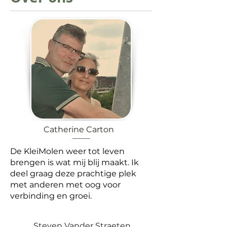
Catherine Carton
De KleiMolen weer tot leven
brengen is wat mij blij maakt. Ik
deel graag deze prachtige plek
met anderen met oog voor
verbinding en groei.
Steven Vander Straeten