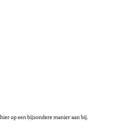
hier op een bijzondere manier aan bij.