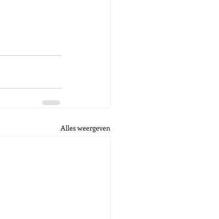
Alles weergeven