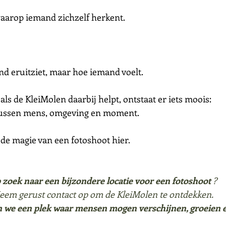
aarop iemand zichzelf herkent.
nd eruitziet, maar hoe iemand voelt.
ls de KleiMolen daarbij helpt, ontstaat er iets moois:
ussen mens, omgeving en moment.
 de magie van een fotoshoot hier.
 zoek naar een bijzondere locatie voor een fotoshoot 
?
eem gerust contact op om de KleiMolen te ontdekken.
 we een plek waar mensen mogen verschijnen, groeien e