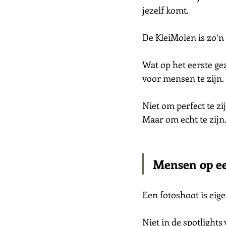
jezelf komt.
De KleiMolen is zo’n 
Wat op het eerste gez
voor mensen te zijn.
Niet om perfect te zij
Maar om echt te zijn
Mensen op ee
Een fotoshoot is eig
Niet in de spotlights