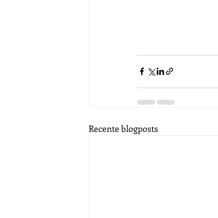
Recente blogposts