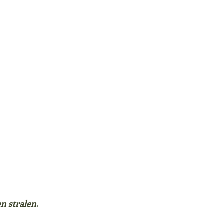
n stralen.