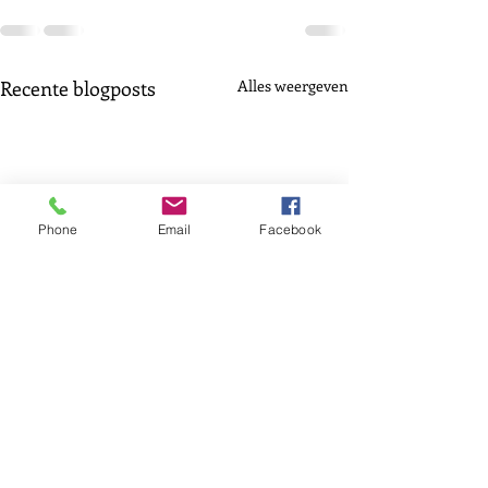
Recente blogposts
Alles weergeven
Phone
Email
Facebook