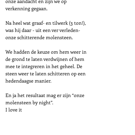
onze aandacht en zijn we op 
verkenning gegaan. 
Na heel wat graaf- en tilwerk (3 ton!), 
was hij daar - uit een ver verleden-  
onze schitterende molensteen.
We hadden de keuze om hem weer in 
de grond te laten verdwijnen of hem 
mee te integreren in het geheel. De 
steen weer te laten schitteren op een 
hedendaagse manier.
En ja het resultaat mag er zijn “onze 
molensteen by night”.
I love it